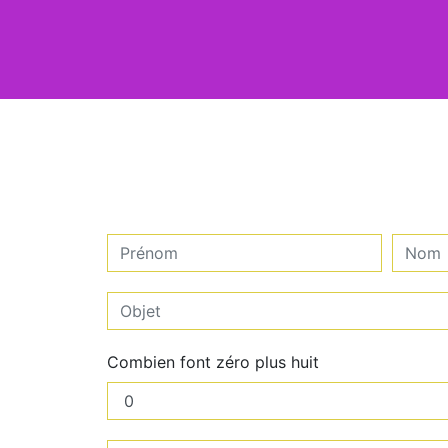
Combien font zéro plus huit