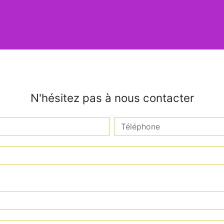
N'hésitez pas à nous contacter