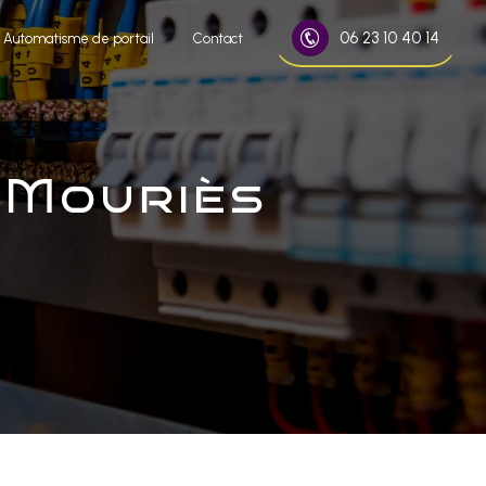
06 23 10 40 14
Automatisme de portail
Contact
 Mouriès