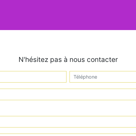
N'hésitez pas à nous contacter