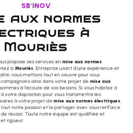
SB'INOV
ectriques à
Mouriès
us propose ses services en
mise aux normes
bitez à
Mouriès
. Entreprise usant d’une expérience et
alité, nous mettons tout en oeuvre pour vous
accompagnons ainsi dans votre projet de
mise aux
sommes à l’écoute de vos besoins. Si vous habitez à
à votre disposition pour vous transmettre les
aires à votre projet de
mise aux normes électriques
.
 tout notre passion et le partager avec vous renforce
 de réussir. Toute notre équipe est qualifiée et
et rigueur.