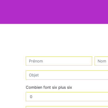
Combien font six plus six