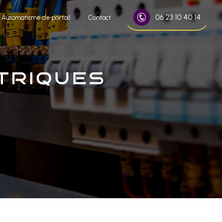
06 23 10 40 14
Automatisme de portail
Contact