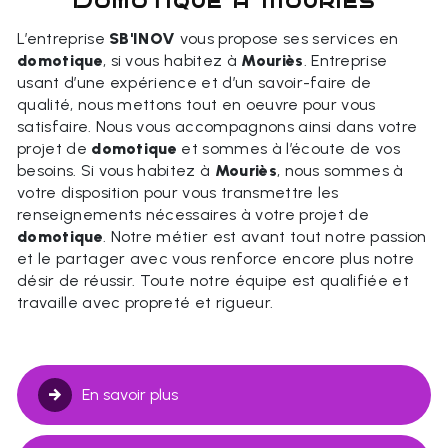
domotique à Mouriès
L’entreprise
SB'INOV
vous propose ses services en
domotique
, si vous habitez à
Mouriès
. Entreprise
usant d’une expérience et d’un savoir-faire de
qualité, nous mettons tout en oeuvre pour vous
satisfaire. Nous vous accompagnons ainsi dans votre
projet de
domotique
et sommes à l’écoute de vos
besoins. Si vous habitez à
Mouriès
, nous sommes à
votre disposition pour vous transmettre les
renseignements nécessaires à votre projet de
domotique
. Notre métier est avant tout notre passion
et le partager avec vous renforce encore plus notre
désir de réussir. Toute notre équipe est qualifiée et
travaille avec propreté et rigueur.
En savoir plus