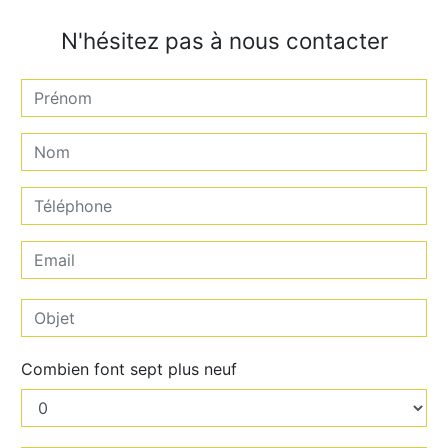
N'hésitez pas à nous contacter
Combien font sept plus neuf