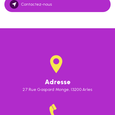
Contactez-nous
Adresse
27 Rue Gaspard Monge, 13200 Arles