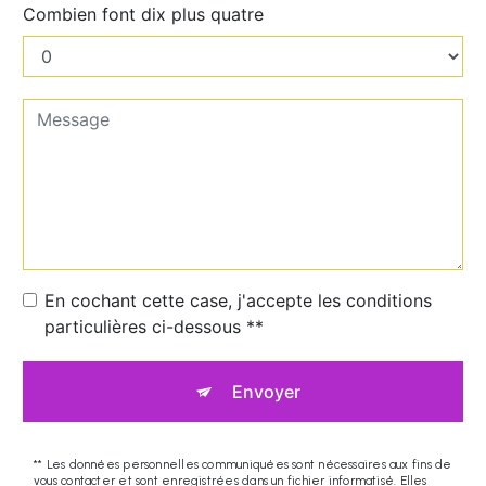
Combien font dix plus quatre
En cochant cette case, j'accepte les conditions
particulières ci-dessous **
Envoyer
** Les données personnelles communiquées sont nécessaires aux fins de
vous contacter et sont enregistrées dans un fichier informatisé. Elles