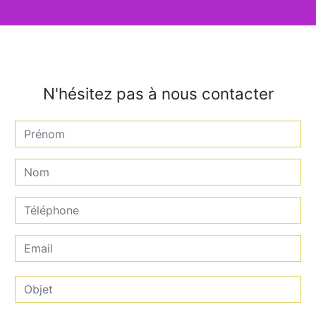
N'hésitez pas à nous contacter