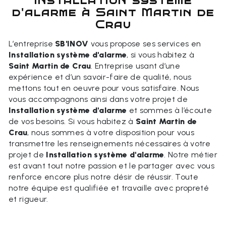
Installation système
d'alarme à Saint Martin de
Crau
L’entreprise
SB'INOV
vous propose ses services en
Installation système d'alarme
, si vous habitez à
Saint Martin de Crau
. Entreprise usant d’une
expérience et d’un savoir-faire de qualité, nous
mettons tout en oeuvre pour vous satisfaire. Nous
vous accompagnons ainsi dans votre projet de
Installation système d'alarme
et sommes à l’écoute
de vos besoins. Si vous habitez à
Saint Martin de
Crau
, nous sommes à votre disposition pour vous
transmettre les renseignements nécessaires à votre
projet de
Installation système d'alarme
. Notre métier
est avant tout notre passion et le partager avec vous
renforce encore plus notre désir de réussir. Toute
notre équipe est qualifiée et travaille avec propreté
et rigueur.