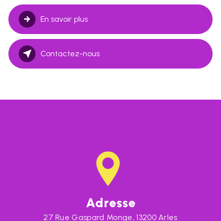
En savoir plus
Contactez-nous
Adresse
27 Rue Gaspard Monge, 13200 Arles